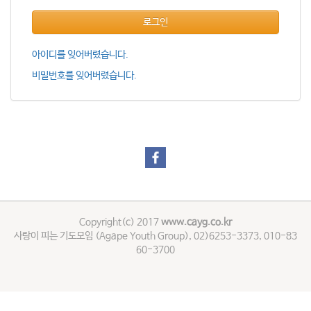
로그인
아이디를 잊어버렸습니다.
비밀번호를 잊어버렸습니다.
Copyright(c) 2017
www.cayg.co.kr
사랑이 피는 기도모임 (Agape Youth Group), 02)6253-3373, 010-83
60-3700