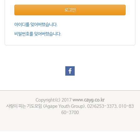
로그인
아이디를 잊어버렸습니다.
비밀번호를 잊어버렸습니다.
Copyright(c) 2017
www.cayg.co.kr
사랑이 피는 기도모임 (Agape Youth Group), 02)6253-3373, 010-83
60-3700