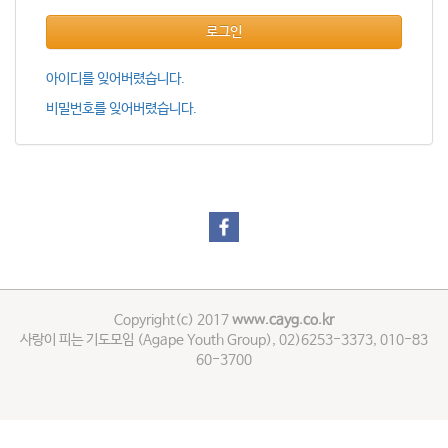
로그인
아이디를 잊어버렸습니다.
비밀번호를 잊어버렸습니다.
Copyright(c) 2017
www.cayg.co.kr
사랑이 피는 기도모임 (Agape Youth Group), 02)6253-3373, 010-83
60-3700